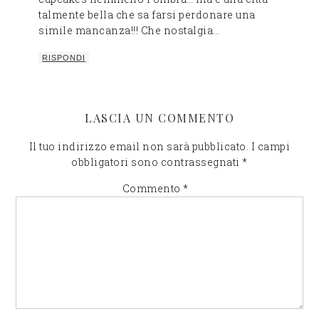
talmente bella che sa farsi perdonare una
simile mancanza!!! Che nostalgia…
RISPONDI
LASCIA UN COMMENTO
Il tuo indirizzo email non sarà pubblicato.
I campi
obbligatori sono contrassegnati
*
Commento
*