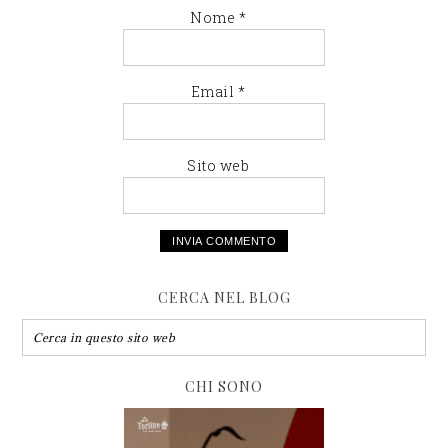
Nome
*
Email
*
Sito web
CERCA NEL BLOG
CHI SONO