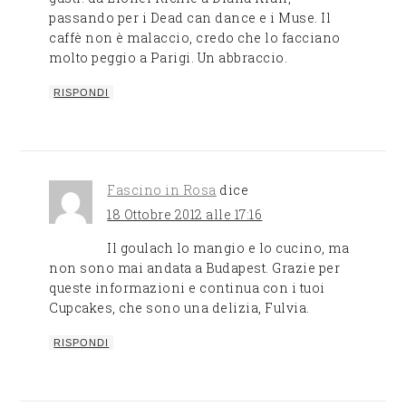
passando per i Dead can dance e i Muse. Il
caffè non è malaccio, credo che lo facciano
molto peggio a Parigi. Un abbraccio.
RISPONDI
Fascino in Rosa
dice
18 Ottobre 2012 alle 17:16
Il goulach lo mangio e lo cucino, ma
non sono mai andata a Budapest. Grazie per
queste informazioni e continua con i tuoi
Cupcakes, che sono una delizia, Fulvia.
RISPONDI