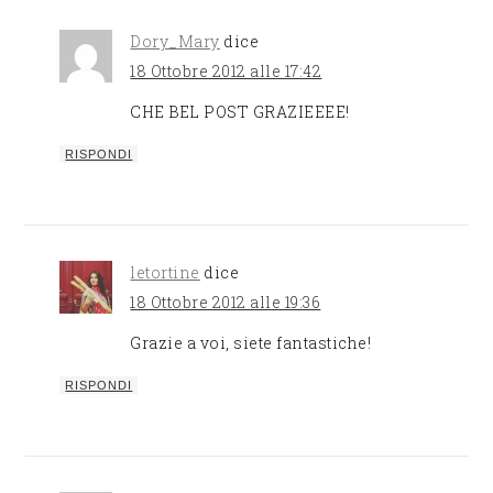
Dory_Mary
dice
18 Ottobre 2012 alle 17:42
CHE BEL POST GRAZIEEEE!
RISPONDI
letortine
dice
18 Ottobre 2012 alle 19:36
Grazie a voi, siete fantastiche!
RISPONDI