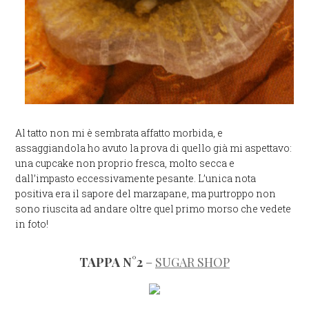
Al tatto non mi è sembrata affatto morbida, e
assaggiandola ho avuto la prova di quello già mi aspettavo:
una cupcake non proprio fresca, molto secca e
dall’impasto eccessivamente pesante. L’unica nota
positiva era il sapore del marzapane, ma purtroppo non
sono riuscita ad andare oltre quel primo morso che vedete
in foto!
TAPPA N°2
–
SUGAR SHOP