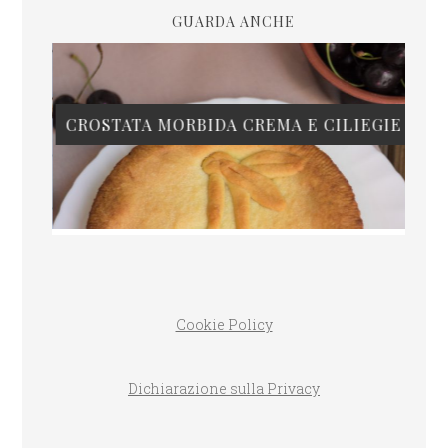
GUARDA ANCHE
CROSTATA MORBIDA CREMA E CILIEGIE
Cookie Policy
Dichiarazione sulla Privacy