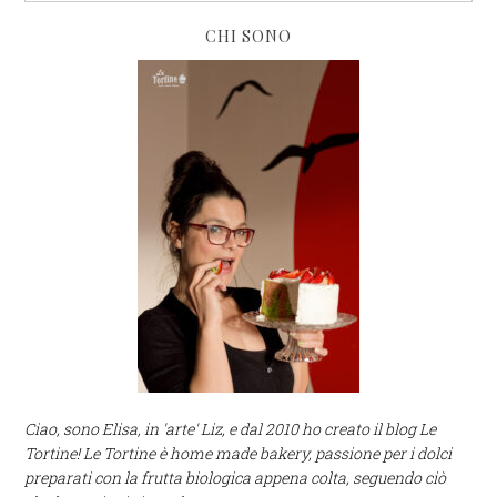
CHI SONO
Ciao, sono Elisa, in 'arte' Liz, e dal 2010 ho creato il blog Le
Tortine! Le Tortine è home made bakery, passione per i dolci
preparati con la frutta biologica appena colta, seguendo ciò