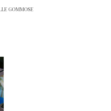
LLE GOMMOSE