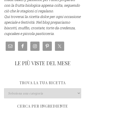
con la frutta biologica appena colta, seguendo
ciò che le stagioni ci regalano.
Qui troverai la ricetta dolce per ogni occasione
speciale e festività. Nel blog prepariamo
biscotti, muffin, crostate, torte da credenza,
cupcakes e piccola pasticceria.
LE PIÙ VISTE DEL MESE
TROVA LA TUA RICETTA
CERCA PER INGREDIENTE