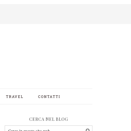
TRAVEL
CONTATTI
CERCA NEL BLOG