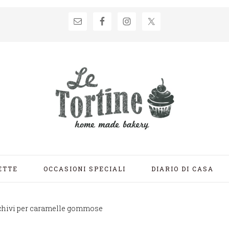
ETTE
OCCASIONI SPECIALI
DIARIO DI CASA
hivi per caramelle gommose