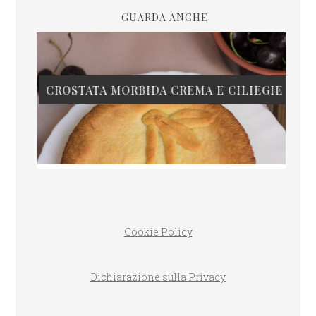
GUARDA ANCHE
CROSTATA MORBIDA CREMA E CILIEGIE
Cookie Policy
Dichiarazione sulla Privacy