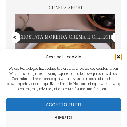
GUARDA ANCHE
CROSTATA MORBIDA CREMA E CILIEGIE
Gestisci i cookie
We use technologies like cookies to store and/or access device information.
We do this to improve browsing experience and to show personalized ads.
Consenting to these technologies will allow us to process data such as
browsing behavior or unique IDs on this site. Not consenting or withdrawing
consent, may adversely affect certain features and functions.
Cookie Policy
ACCETTO TUTTI
Dichiarazione sulla Privacy
RIFIUTO