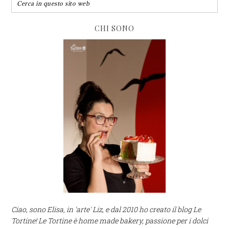
CHI SONO
Ciao, sono Elisa, in 'arte' Liz, e dal 2010 ho creato il blog Le
Tortine! Le Tortine è home made bakery, passione per i dolci