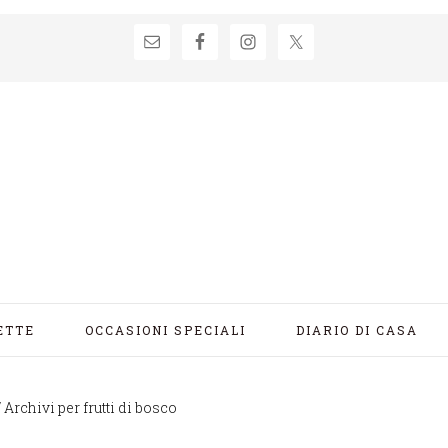
ETTE
OCCASIONI SPECIALI
DIARIO DI CASA
/
Archivi per frutti di bosco