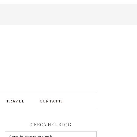
TRAVEL
CONTATTI
CERCA NEL BLOG