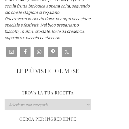
con la frutta biologica appena colta, seguendo
ciò che le stagioni ci regalano.
Qui troverai la ricetta dolce per ogni occasione
speciale e festività. Nel blog prepariamo
biscotti, muffin, crostate, torte da credenza,
cupcakes e piccola pasticceria.
LE PIÙ VISTE DEL MESE
TROVA LA TUA RICETTA
CERCA PER INGREDIENTE