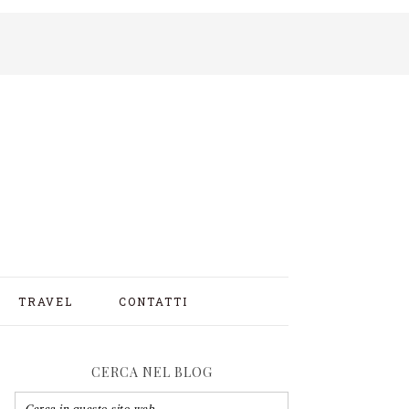
TRAVEL
CONTATTI
CERCA NEL BLOG