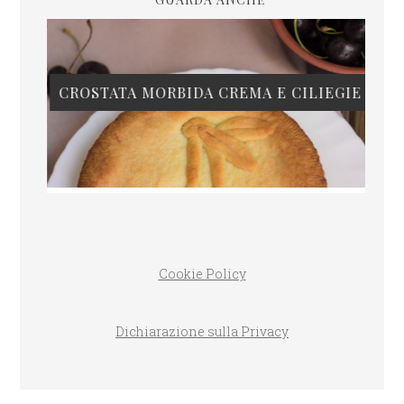
CROSTATA MORBIDA CREMA E CILIEGIE
Cookie Policy
Dichiarazione sulla Privacy