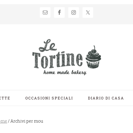
ETTE
OCCASIONI SPECIALI
DIARIO DI CASA
ome
/
Archivi per mou