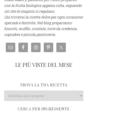
con la frutta biologica appena colta, seguendo
ciò che le stagioni ci regalano.
Qui troverai la ricetta dolce per ogni occasione
speciale e festività. Nel blog prepariamo
biscotti, muffin, crostate, torte da credenza,
cupcakes e piccola pasticceria.
LE PIÙ VISTE DEL MESE
TROVA LA TUA RICETTA
CERCA PER INGREDIENTE