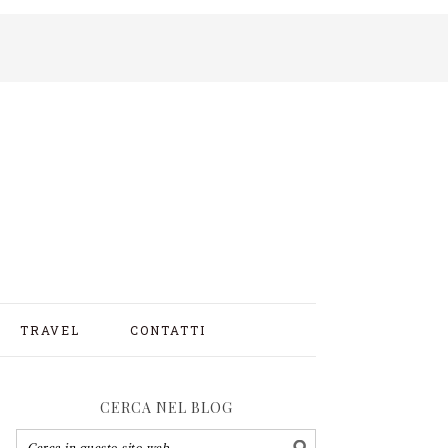
TRAVEL
CONTATTI
CERCA NEL BLOG