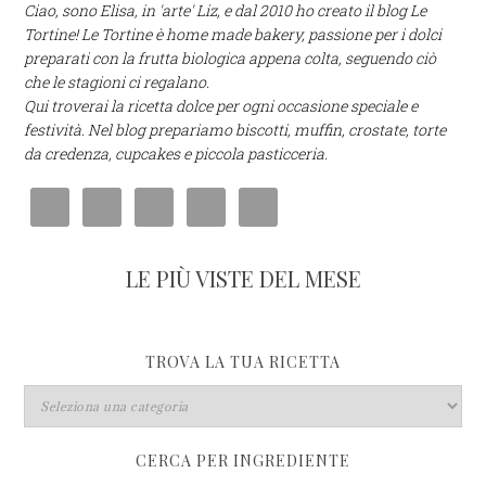
Ciao, sono Elisa, in 'arte' Liz, e dal 2010 ho creato il blog Le
Tortine! Le Tortine è home made bakery, passione per i dolci
preparati con la frutta biologica appena colta, seguendo ciò
che le stagioni ci regalano.
Qui troverai la ricetta dolce per ogni occasione speciale e
festività. Nel blog prepariamo biscotti, muffin, crostate, torte
da credenza, cupcakes e piccola pasticceria.
LE PIÙ VISTE DEL MESE
TROVA LA TUA RICETTA
CERCA PER INGREDIENTE