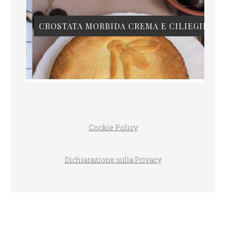
CROSTATA MORBIDA CREMA E CILIEGIE
Cookie Policy
Dichiarazione sulla Privacy