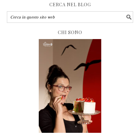
CERCA NEL BLOG
CHI SONO