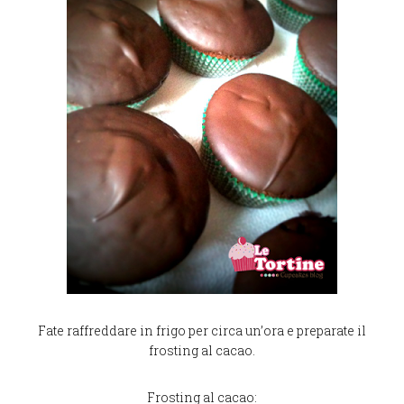
Fate raffreddare in frigo per circa un’ora e preparate il
frosting al cacao.
Frosting al cacao: