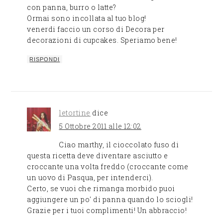
con panna, burro o latte?
Ormai sono incollata al tuo blog!
venerdi faccio un corso di Decora per
decorazioni di cupcakes. Speriamo bene!
RISPONDI
letortine
dice
5 Ottobre 2011 alle 12:02
Ciao marthy, il cioccolato fuso di
questa ricetta deve diventare asciutto e
croccante una volta freddo (croccante come
un uovo di Pasqua, per intenderci).
Certo, se vuoi che rimanga morbido puoi
aggiungere un po' di panna quando lo sciogli!
Grazie per i tuoi complimenti! Un abbraccio!