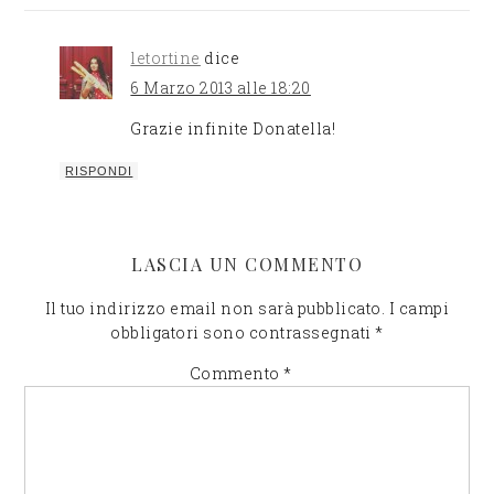
letortine
dice
6 Marzo 2013 alle 18:20
Grazie infinite Donatella!
RISPONDI
LASCIA UN COMMENTO
Il tuo indirizzo email non sarà pubblicato.
I campi
obbligatori sono contrassegnati
*
Commento
*