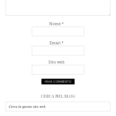
Nome
*
Email
*
Sito web
CERCA NEL BLOG