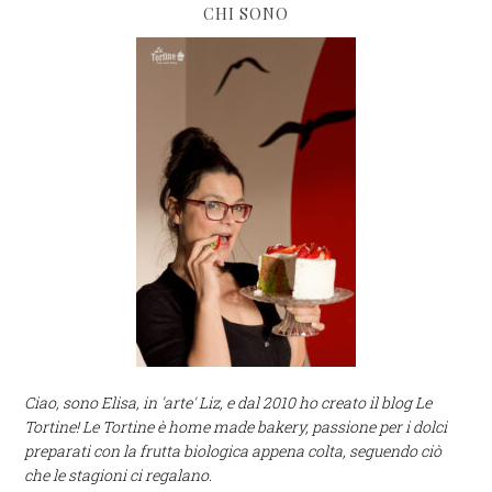
CHI SONO
Ciao, sono Elisa, in 'arte' Liz, e dal 2010 ho creato il blog Le
Tortine! Le Tortine è home made bakery, passione per i dolci
preparati con la frutta biologica appena colta, seguendo ciò
che le stagioni ci regalano.