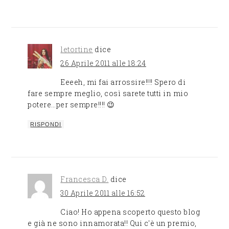
letortine
dice
26 Aprile 2011 alle 18:24
Eeeeh, mi fai arrossire!!!! Spero di
fare sempre meglio, così sarete tutti in mio
potere…per sempre!!!! 😉
RISPONDI
Francesca D.
dice
30 Aprile 2011 alle 16:52
Ciao! Ho appena scoperto questo blog
e già ne sono innamorata!! Qui c'è un premio,