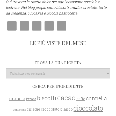
Qui troverai la ricetta dolce per ogni occasione speciale e
festività. Nel blog prepariamo biscotti, muffin, crostate, torte
da credenza, cupcakes e piccola pasticceria.
LE PIÙ VISTE DEL MESE
TROVA LA TUA RICETTA
CERCA PER INGREDIENTE
cacao
biscotti
cannella
arancia
caffè
banana
cioccolato
ciliegie
cioccolato bianco
carnevale