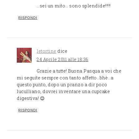
…sei un mito… sono splendide!!!!!
RISPONDI
letortine
dice
24 Aprile 2011 alle 18:36
Grazie a tutte! Buona Pasqua a voi che
mi seguite sempre con tanto affetto…bhè…a
questo punto, dopo un pranzo a dir poco
luculliano, dovrei inventare una cupcake
digestiva! 😉
RISPONDI