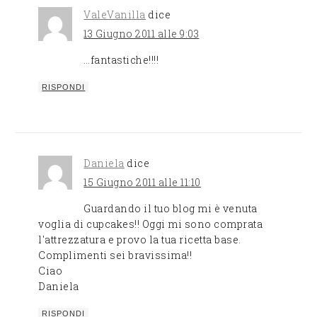
ValeVanilla
dice
13 Giugno 2011 alle 9:03
…fantastiche!!!!
RISPONDI
Daniela
dice
15 Giugno 2011 alle 11:10
Guardando il tuo blog mi è venuta
voglia di cupcakes!! Oggi mi sono comprata
l'attrezzatura e provo la tua ricetta base.
Complimenti sei bravissima!!
Ciao
Daniela
RISPONDI