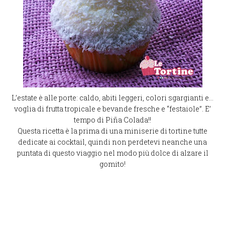
L’estate è alle porte: caldo, abiti leggeri, colori sgargianti e…
voglia di frutta tropicale e bevande fresche e “festaiole”. E’
tempo di Piña Colada!!
Questa ricetta è la prima di una miniserie di tortine tutte
dedicate ai cocktail, quindi non perdetevi neanche una
puntata di questo viaggio nel modo più dolce di alzare il
gomito!