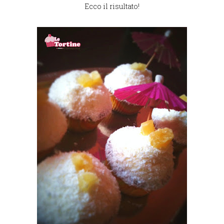
Ecco il risultato!