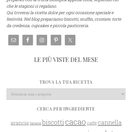
che le stagioni ci regalano.
Qui troverai la ricetta dolce per ogni occasione speciale e
festività. Nel blog prepariamo biscotti, muffin, crostate, torte
da credenza, cupcakes e piccola pasticceria.
LE PIÙ VISTE DEL MESE
TROVA LA TUA RICETTA
CERCA PER INGREDIENTE
cacao
biscotti
cannella
arancia
caffè
banana