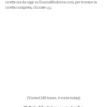
ricetta sia da oggi su DonnaModerna.com, per trovare la
ricetta completa, cliccate
qui
(Visited 245 times, 4 visits today)