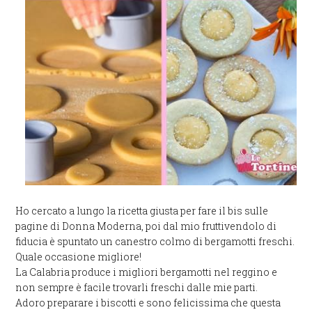
Ho cercato a lungo la ricetta giusta per fare il bis sulle
pagine di Donna Moderna, poi dal mio fruttivendolo di
fiducia è spuntato un canestro colmo di bergamotti freschi.
Quale occasione migliore!
La Calabria produce i migliori bergamotti nel reggino e
non sempre è facile trovarli freschi dalle mie parti.
Adoro preparare i biscotti e sono felicissima che questa