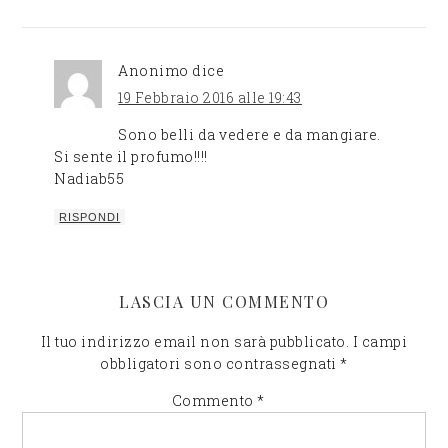
Anonimo
dice
19 Febbraio 2016 alle 19:43
Sono belli da vedere e da mangiare.
Si sente il profumo!!!!
Nadiab55
RISPONDI
LASCIA UN COMMENTO
Il tuo indirizzo email non sarà pubblicato.
I campi
obbligatori sono contrassegnati
*
Commento
*