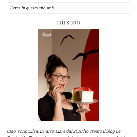
CHI SONO
Ciao, sono Elisa, in 'arte' Liz, e dal 2010 ho creato il blog Le