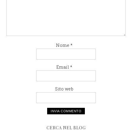
Nome
*
Email
*
Sito web
CERCA NEL BLOG