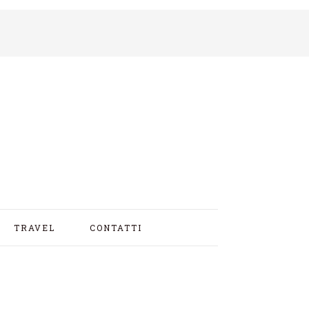
TRAVEL
CONTATTI