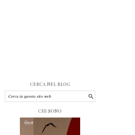
CERCA NEL BLOG
CHI SONO