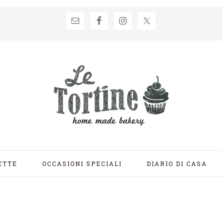
ETTE
OCCASIONI SPECIALI
DIARIO DI CASA