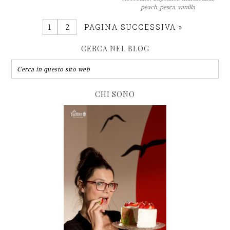
peach
,
pesca
,
vanilla
1
2
PAGINA SUCCESSIVA »
CERCA NEL BLOG
CHI SONO