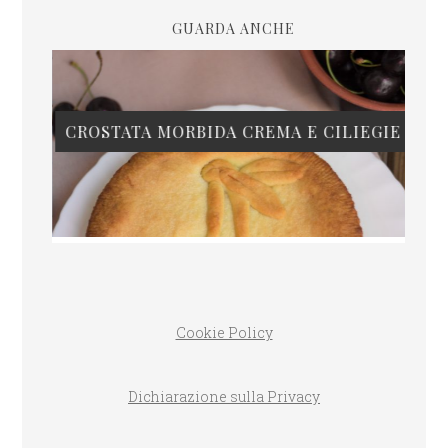
GUARDA ANCHE
CROSTATA MORBIDA CREMA E CILIEGIE
Cookie Policy
Dichiarazione sulla Privacy