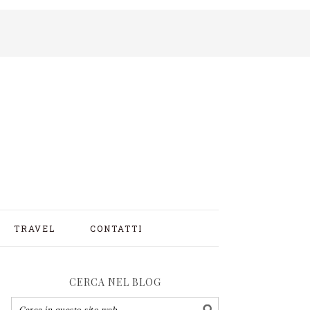
TRAVEL
CONTATTI
CERCA NEL BLOG