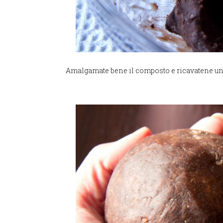
Amalgamate bene il composto e ricavatene una p