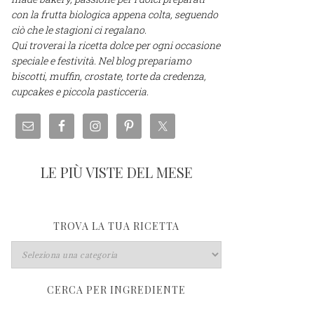
con la frutta biologica appena colta, seguendo
ciò che le stagioni ci regalano.
Qui troverai la ricetta dolce per ogni occasione
speciale e festività. Nel blog prepariamo
biscotti, muffin, crostate, torte da credenza,
cupcakes e piccola pasticceria.
LE PIÙ VISTE DEL MESE
TROVA LA TUA RICETTA
CERCA PER INGREDIENTE