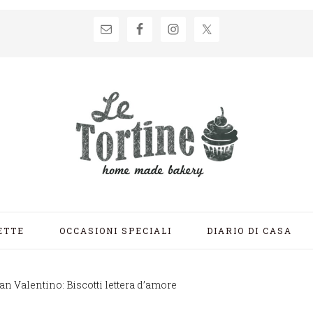
ETTE
OCCASIONI SPECIALI
DIARIO DI CASA
an Valentino: Biscotti lettera d’amore