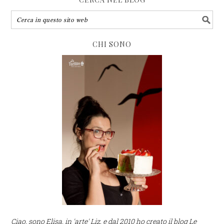
CHI SONO
Ciao, sono Elisa, in 'arte' Liz, e dal 2010 ho creato il blog Le