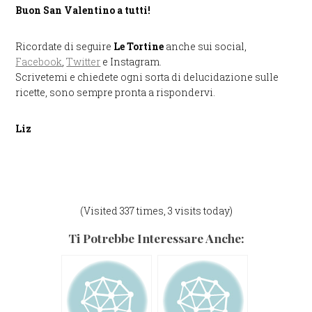
Buon San Valentino a tutti!
Ricordate di seguire
Le Tortine
anche sui social,
Facebook
,
Twitter
e Instagram.
Scrivetemi e chiedete ogni sorta di delucidazione sulle
ricette, sono sempre pronta a rispondervi.
Liz
(Visited 337 times, 3 visits today)
Ti Potrebbe Interessare Anche: