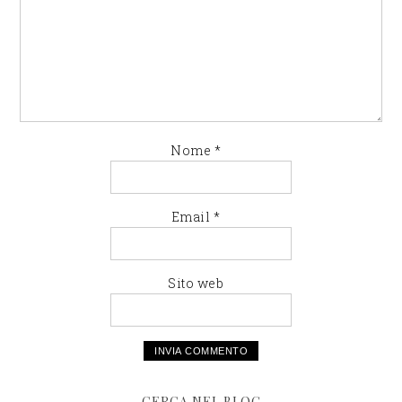
Nome
*
Email
*
Sito web
CERCA NEL BLOG