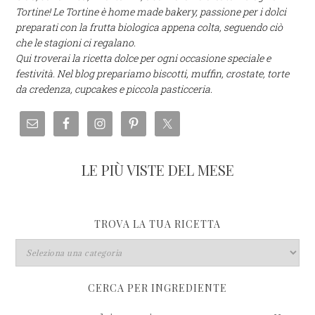
Tortine! Le Tortine è home made bakery, passione per i dolci
preparati con la frutta biologica appena colta, seguendo ciò
che le stagioni ci regalano.
Qui troverai la ricetta dolce per ogni occasione speciale e
festività. Nel blog prepariamo biscotti, muffin, crostate, torte
da credenza, cupcakes e piccola pasticceria.
LE PIÙ VISTE DEL MESE
TROVA LA TUA RICETTA
CERCA PER INGREDIENTE