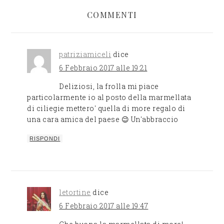
COMMENTI
patriziamiceli
dice
6 Febbraio 2017 alle 19:21
Deliziosi, la frolla mi piace
particolarmente io al posto della marmellata
di ciliegie mettero' quella di more regalo di
una cara amica del paese 😉 Un'abbraccio
RISPONDI
letortine
dice
6 Febbraio 2017 alle 19:47