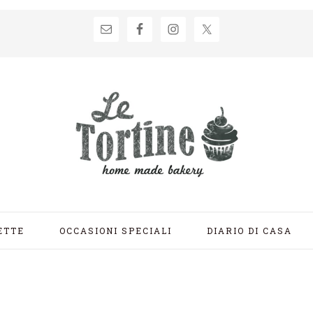
ETTE
OCCASIONI SPECIALI
DIARIO DI CASA