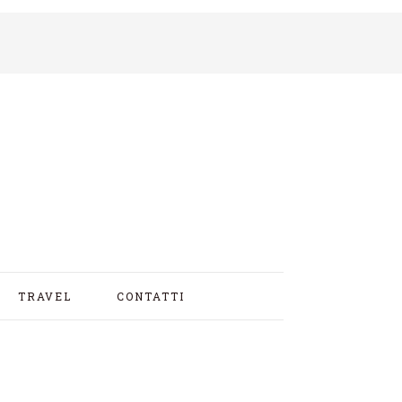
TRAVEL
CONTATTI