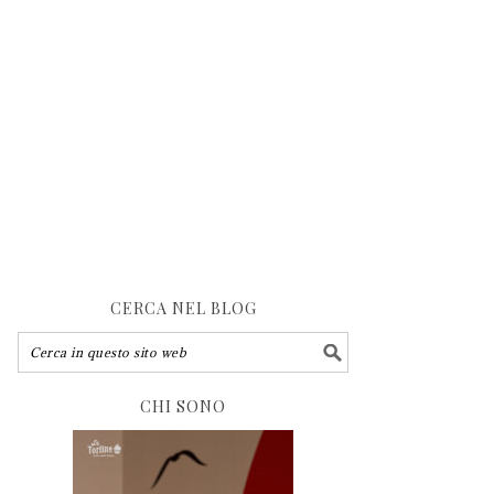
CERCA NEL BLOG
CHI SONO