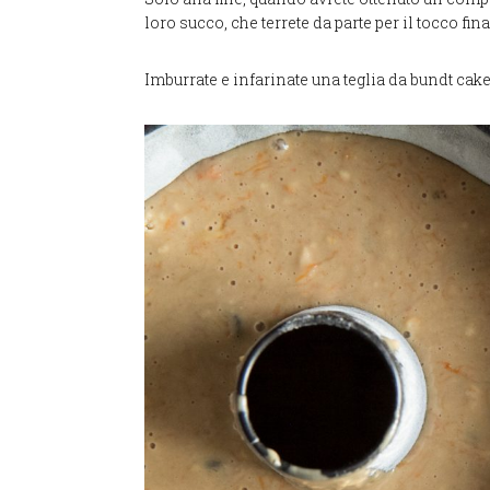
loro succo, che terrete da parte per il tocco fina
Imburrate e infarinate una teglia da bundt cake