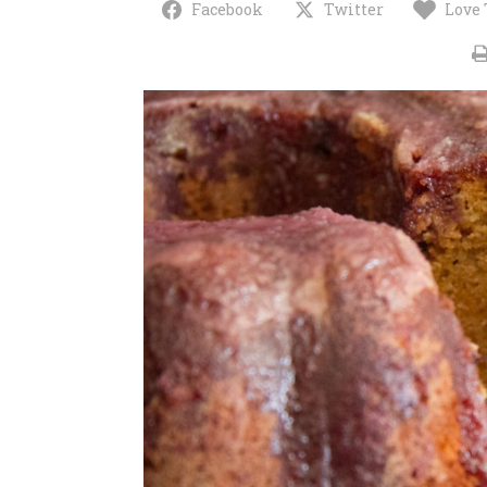
Facebook
Twitter
Love 