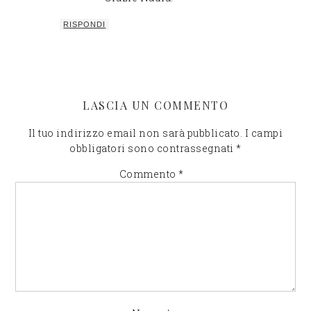
RISPONDI
LASCIA UN COMMENTO
Il tuo indirizzo email non sarà pubblicato.
I campi
obbligatori sono contrassegnati
*
Commento
*