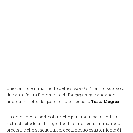
Quest’anno è il momento delle
cream tart
, l’anno scorso o
due anni fa era il momento della
torta nua,
e andando
ancora indietro da qualche parte sbucò la
Torta Magica.
Un dolce molto particolare, che per una riuscita perfetta
richiede che tutti gli ingredienti siano pesati in maniera
precisa, e che si segua un procedimento esatto, niente di