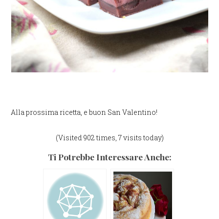
Alla prossima ricetta, e buon San Valentino!
(Visited 902 times, 7 visits today)
Ti Potrebbe Interessare Anche: