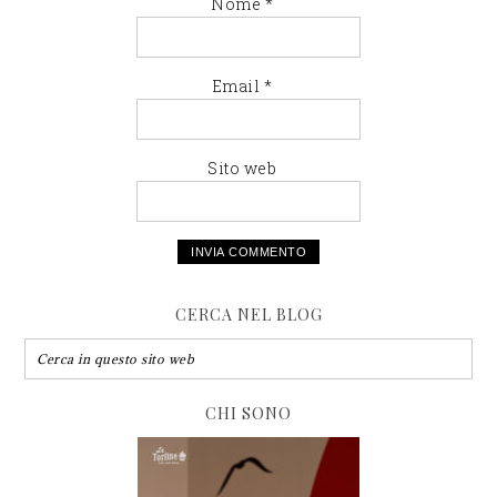
Nome
*
Email
*
Sito web
CERCA NEL BLOG
CHI SONO