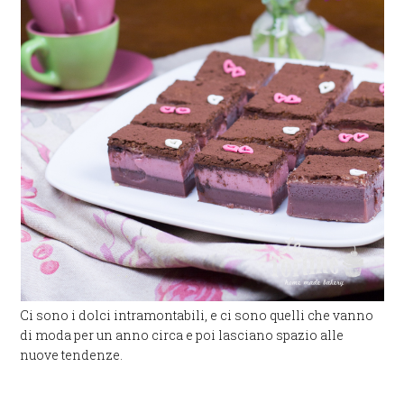
Ci sono i dolci intramontabili, e ci sono quelli che vanno
di moda per un anno circa e poi lasciano spazio alle
nuove tendenze.