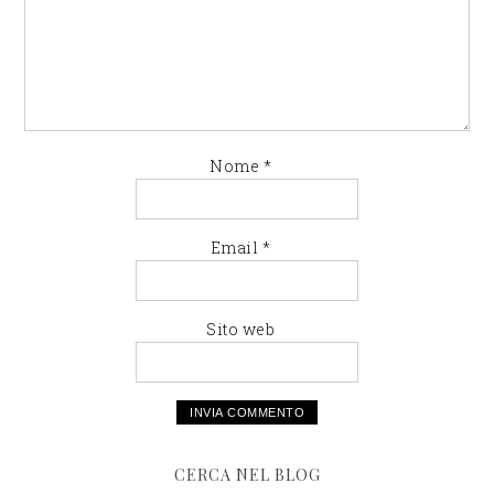
Nome
*
Email
*
Sito web
CERCA NEL BLOG