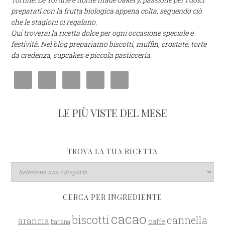
preparati con la frutta biologica appena colta, seguendo ciò
che le stagioni ci regalano.
Qui troverai la ricetta dolce per ogni occasione speciale e
festività. Nel blog prepariamo biscotti, muffin, crostate, torte
da credenza, cupcakes e piccola pasticceria.
LE PIÙ VISTE DEL MESE
TROVA LA TUA RICETTA
CERCA PER INGREDIENTE
cacao
biscotti
cannella
arancia
caffè
banana