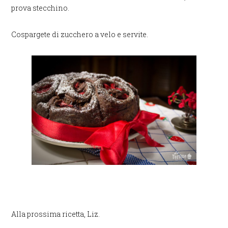
prova stecchino.
Cospargete di zucchero a velo e servite.
Alla prossima ricetta, Liz.