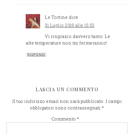
Le Tortine
dice
31 Luglio 2019 alle 15:53
Vi ringrazio davvero tanto. Le
alte temperature non mi fermeranno!
RISPONDI
LASCIA UN COMMENTO
Il tuo indirizzo email non sarà pubblicato.
I campi
obbligatori sono contrassegnati
*
Commento
*