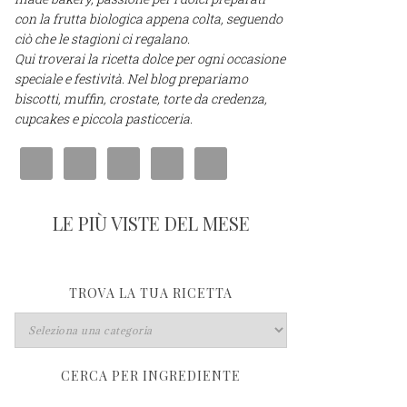
con la frutta biologica appena colta, seguendo
ciò che le stagioni ci regalano.
Qui troverai la ricetta dolce per ogni occasione
speciale e festività. Nel blog prepariamo
biscotti, muffin, crostate, torte da credenza,
cupcakes e piccola pasticceria.
LE PIÙ VISTE DEL MESE
TROVA LA TUA RICETTA
CERCA PER INGREDIENTE