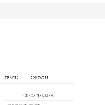
TRAVEL
CONTATTI
CERCA NEL BLOG