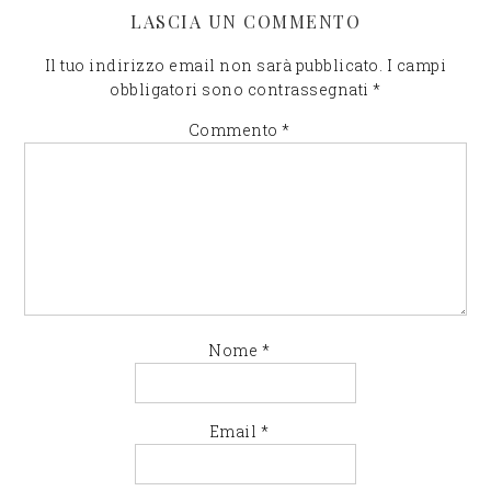
LASCIA UN COMMENTO
Il tuo indirizzo email non sarà pubblicato.
I campi
obbligatori sono contrassegnati
*
Commento
*
Nome
*
Email
*