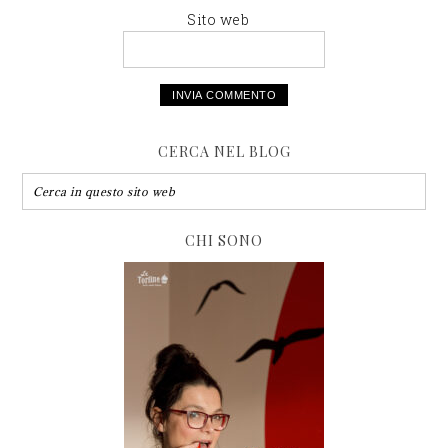
Sito web
CERCA NEL BLOG
CHI SONO