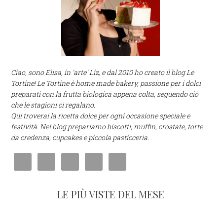
Ciao, sono Elisa, in 'arte' Liz, e dal 2010 ho creato il blog Le
Tortine! Le Tortine è home made bakery, passione per i dolci
preparati con la frutta biologica appena colta, seguendo ciò
che le stagioni ci regalano.
Qui troverai la ricetta dolce per ogni occasione speciale e
festività. Nel blog prepariamo biscotti, muffin, crostate, torte
da credenza, cupcakes e piccola pasticceria.
LE PIÙ VISTE DEL MESE