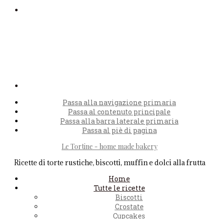
Passa alla navigazione primaria
Passa al contenuto principale
Passa alla barra laterale primaria
Passa al piè di pagina
Le Tortine - home made bakery
Ricette di torte rustiche, biscotti, muffin e dolci alla frutta
Home
Tutte le ricette
Biscotti
Crostate
Cupcakes