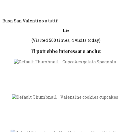
Buon San Valentino a tutti!
Liz
(Visited 500 times, 4 visits today)
Ti potrebbe interessare anche:
Cupcakes gelato Spagnola
Valentine cookies cupcakes