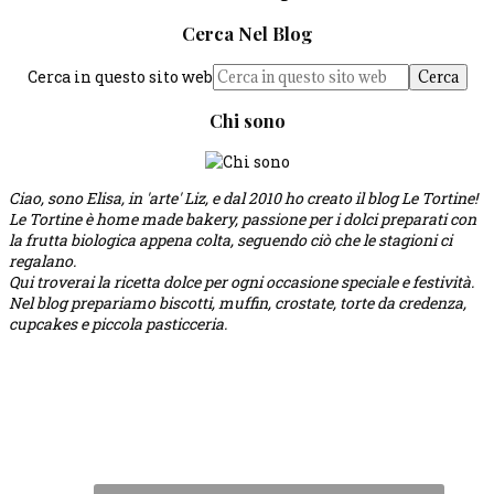
Cerca Nel Blog
Cerca in questo sito web
Chi sono
Ciao, sono Elisa, in 'arte' Liz, e dal 2010 ho creato il blog Le Tortine!
Le Tortine è home made bakery, passione per i dolci preparati con
la frutta biologica appena colta, seguendo ciò che le stagioni ci
regalano.
Qui troverai la ricetta dolce per ogni occasione speciale e festività.
Nel blog prepariamo biscotti, muffin, crostate, torte da credenza,
cupcakes e piccola pasticceria.