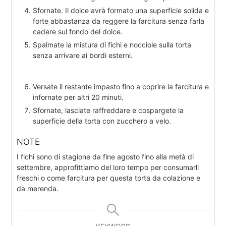
Sfornate. Il dolce avrà formato una superficie solida e
forte abbastanza da reggere la farcitura senza farla
cadere sul fondo del dolce.
Spalmate la mistura di fichi e nocciole sulla torta
senza arrivare ai bordi esterni.
Versate il restante impasto fino a coprire la farcitura e
infornate per altri 20 minuti.
Sfornate, lasciate raffreddare e cospargete la
superficie della torta con zucchero a velo.
NOTE
I fichi sono di stagione da fine agosto fino alla metà di
settembre, approfittiamo del loro tempo per consumarli
freschi o come farcitura per questa torta da colazione e
da merenda.