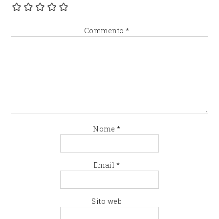
Commento
*
Nome
*
Email
*
Sito web