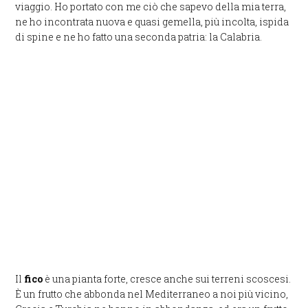
viaggio. Ho portato con me ciò che sapevo della mia terra,
ne ho incontrata nuova e quasi gemella, più incolta, ispida
di spine e ne ho fatto una seconda patria: la Calabria.
Il
fico
è una pianta forte, cresce anche sui terreni scoscesi.
È un frutto che abbonda nel Mediterraneo a noi più vicino,