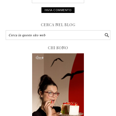
CERCA NEL BLOG
CHI SONO