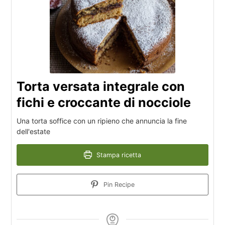
Torta versata integrale con
fichi e croccante di nocciole
Una torta soffice con un ripieno che annuncia la fine
dell'estate
Stampa ricetta
Pin Recipe