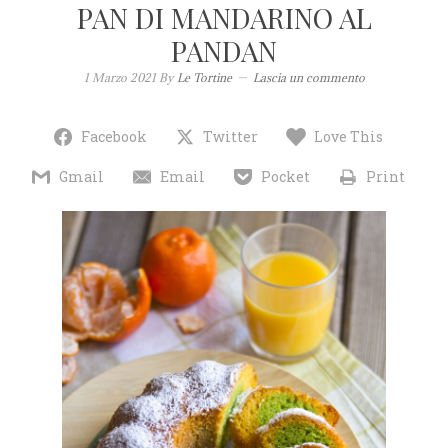
PAN DI MANDARINO AL
PANDAN
1 Marzo 2021
By
Le Tortine
Lascia un commento
Facebook
Twitter
Love This
Gmail
Email
Pocket
Print