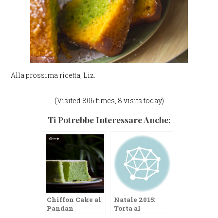
Alla prossima ricetta, Liz.
(Visited 806 times, 8 visits today)
Ti Potrebbe Interessare Anche:
Chiffon Cake al
Natale 2015:
Pandan
Torta al
mandarino