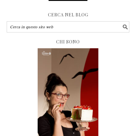
CERCA NEL BLOG
CHI SONO