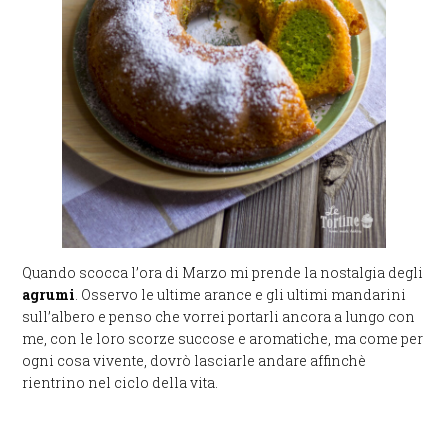
Quando scocca l’ora di Marzo mi prende la nostalgia degli
agrumi
. Osservo le ultime arance e gli ultimi mandarini
sull’albero e penso che vorrei portarli ancora a lungo con
me, con le loro scorze succose e aromatiche, ma come per
ogni cosa vivente, dovrò lasciarle andare affinchè
rientrino nel ciclo della vita.