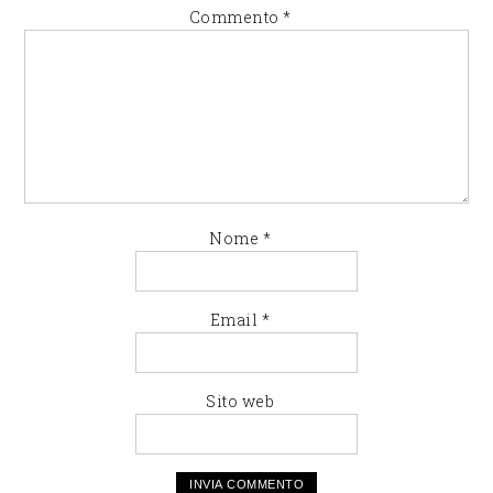
Commento
*
Nome
*
Email
*
Sito web