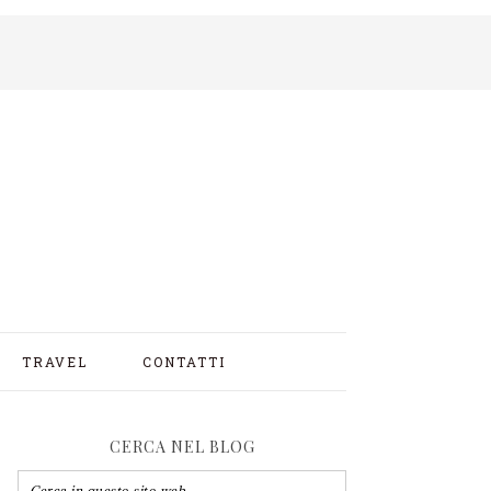
TRAVEL
CONTATTI
CERCA NEL BLOG