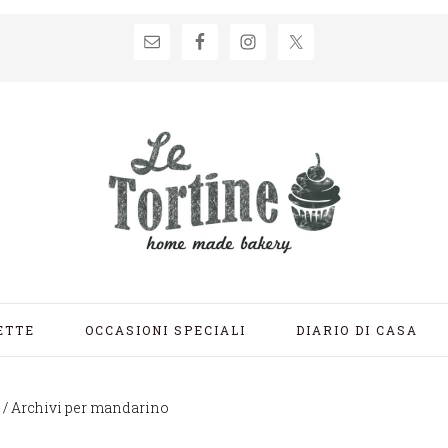
ETTE
OCCASIONI SPECIALI
DIARIO DI CASA
/
Archivi per mandarino