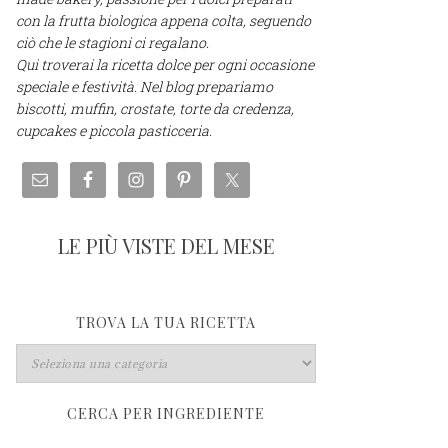
con la frutta biologica appena colta, seguendo
ciò che le stagioni ci regalano.
Qui troverai la ricetta dolce per ogni occasione
speciale e festività. Nel blog prepariamo
biscotti, muffin, crostate, torte da credenza,
cupcakes e piccola pasticceria.
LE PIÙ VISTE DEL MESE
TROVA LA TUA RICETTA
CERCA PER INGREDIENTE