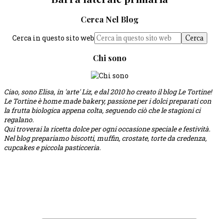
Cerca Nel Blog
Cerca in questo sito web
Chi sono
Ciao, sono Elisa, in 'arte' Liz, e dal 2010 ho creato il blog Le Tortine!
Le Tortine è home made bakery, passione per i dolci preparati con
la frutta biologica appena colta, seguendo ciò che le stagioni ci
regalano.
Qui troverai la ricetta dolce per ogni occasione speciale e festività.
Nel blog prepariamo biscotti, muffin, crostate, torte da credenza,
cupcakes e piccola pasticceria.