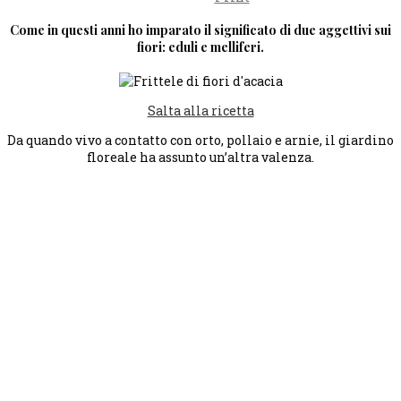
Come in questi anni ho imparato il significato di due aggettivi sui
fiori: eduli e melliferi.
Salta alla ricetta
Da quando vivo a contatto con orto, pollaio e arnie, il giardino
floreale ha assunto un’altra valenza.