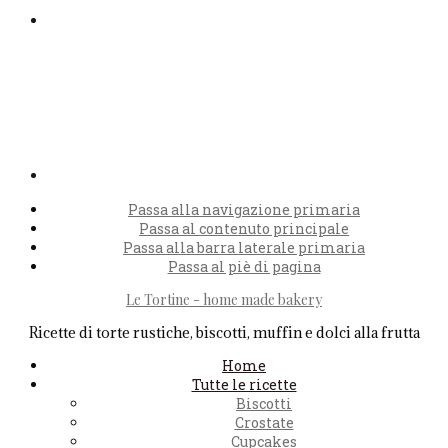
Passa alla navigazione primaria
Passa al contenuto principale
Passa alla barra laterale primaria
Passa al piè di pagina
Le Tortine - home made bakery
Ricette di torte rustiche, biscotti, muffin e dolci alla frutta
Home
Tutte le ricette
Biscotti
Crostate
Cupcakes