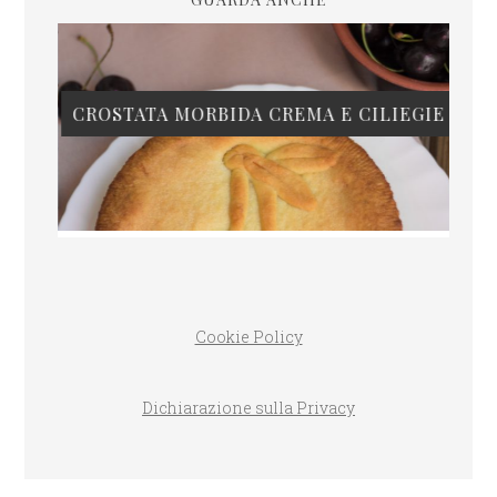
CROSTATA MORBIDA CREMA E CILIEGIE
Cookie Policy
Dichiarazione sulla Privacy