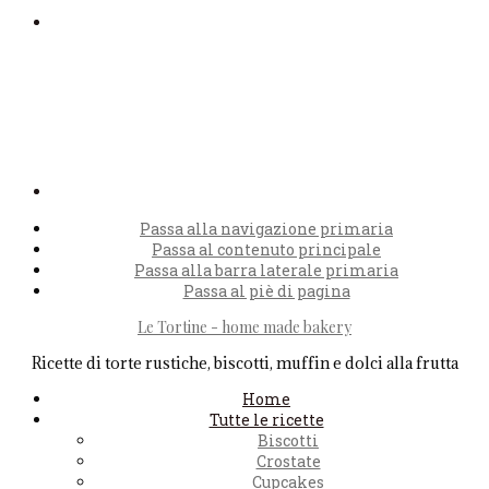
Passa alla navigazione primaria
Passa al contenuto principale
Passa alla barra laterale primaria
Passa al piè di pagina
Le Tortine - home made bakery
Ricette di torte rustiche, biscotti, muffin e dolci alla frutta
Home
Tutte le ricette
Biscotti
Crostate
Cupcakes