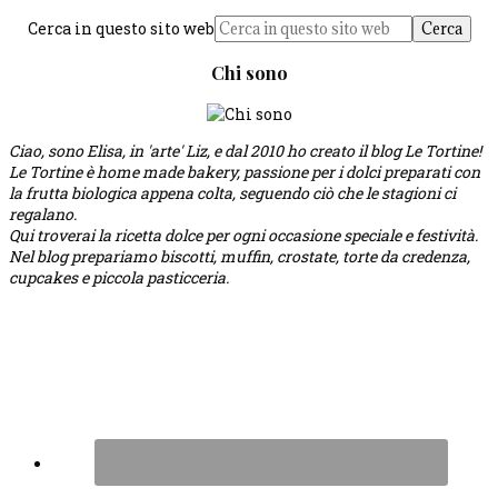
Cerca in questo sito web
Chi sono
Ciao, sono Elisa, in 'arte' Liz, e dal 2010 ho creato il blog Le Tortine!
Le Tortine è home made bakery, passione per i dolci preparati con
la frutta biologica appena colta, seguendo ciò che le stagioni ci
regalano.
Qui troverai la ricetta dolce per ogni occasione speciale e festività.
Nel blog prepariamo biscotti, muffin, crostate, torte da credenza,
cupcakes e piccola pasticceria.