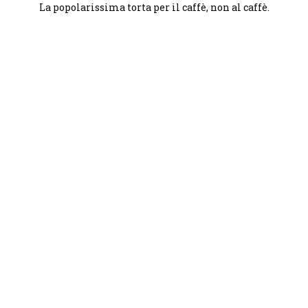
La popolarissima torta per il caffè, non al caffè.