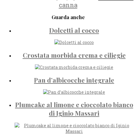
canna
Guarda anche
Dolcetti al cocco
Crostata morbida crema e ciliegie
Pan d’albicocche integrale
Plumcake al limone e cioccolato bianco
di Iginio Massari