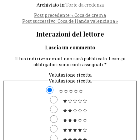
Archiviato in:
Torte da credenza
Post precedente:
« Coca de crema
Post successivo:
Coca de llanda valenciana »
Interazioni del lettore
Lascia un commento
Il tuo indirizzo email non sarà pubblicato.
I campi
obbligatori sono contrassegnati
*
Valutazione ricetta
Valutazione ricetta