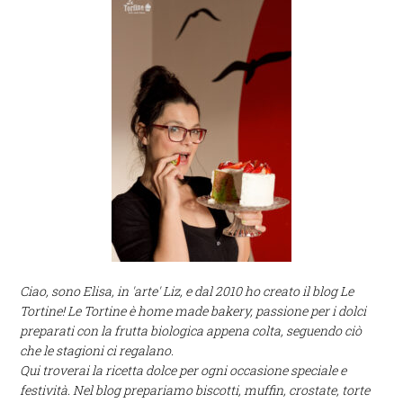
Ciao, sono Elisa, in 'arte' Liz, e dal 2010 ho creato il blog Le
Tortine! Le Tortine è home made bakery, passione per i dolci
preparati con la frutta biologica appena colta, seguendo ciò
che le stagioni ci regalano.
Qui troverai la ricetta dolce per ogni occasione speciale e
festività. Nel blog prepariamo biscotti, muffin, crostate, torte