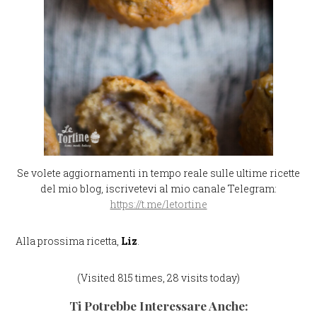
Se volete aggiornamenti in tempo reale sulle ultime ricette
del mio blog, iscrivetevi al mio canale Telegram:
https://t.me/letortine
Alla prossima ricetta,
Liz
.
(Visited 815 times, 28 visits today)
Ti Potrebbe Interessare Anche: