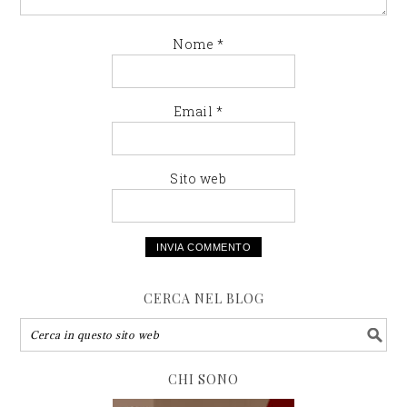
Nome
*
Email
*
Sito web
CERCA NEL BLOG
CHI SONO