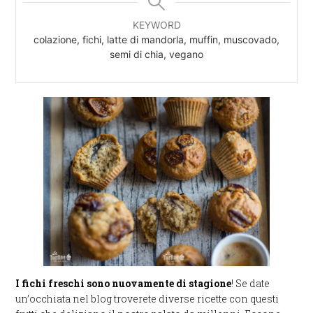
KEYWORD
colazione, fichi, latte di mandorla, muffin, muscovado,
semi di chia, vegano
I fichi freschi sono nuovamente di stagione
! Se date
un’occhiata nel blog troverete diverse ricette con questi