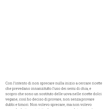
Con l’intento di non sprecare nulla inizio a cercare ricette
che prevedano innanzitutto l’uso dei semi di chia, e
scopro che sono un sostituto delle uova nelle ricette dolci
vegane, così ho deciso di provare, non senza provare
dubbi e timori. Non volevo sprecare, ma non volevo