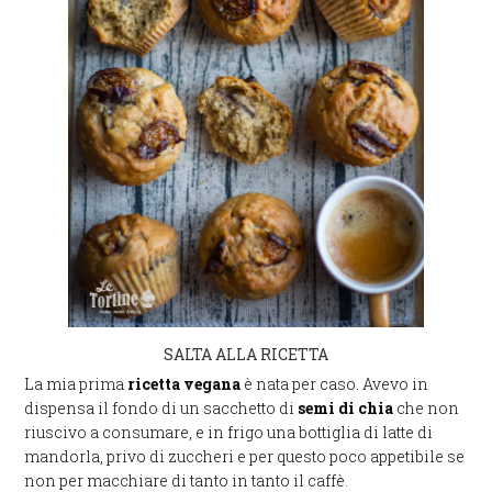
SALTA ALLA RICETTA
La mia prima
ricetta vegana
è nata per caso. Avevo in
dispensa il fondo di un sacchetto di
semi di chia
che non
riuscivo a consumare, e in frigo una bottiglia di latte di
mandorla, privo di zuccheri e per questo poco appetibile se
non per macchiare di tanto in tanto il caffè.