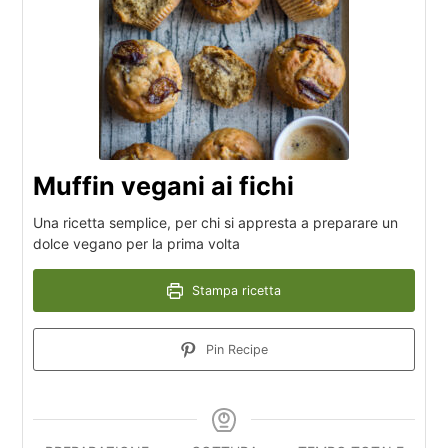
Muffin vegani ai fichi
Una ricetta semplice, per chi si appresta a preparare un
dolce vegano per la prima volta
Stampa ricetta
Pin Recipe