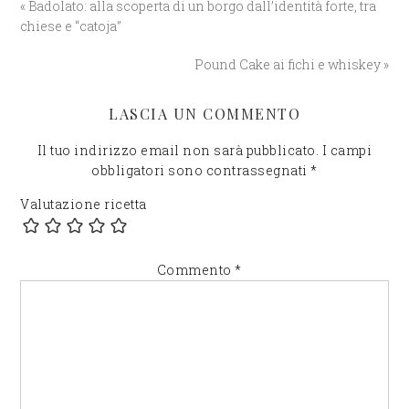
« Badolato: alla scoperta di un borgo dall’identità forte, tra
chiese e “catoja”
Pound Cake ai fichi e whiskey »
LASCIA UN COMMENTO
Il tuo indirizzo email non sarà pubblicato.
I campi
obbligatori sono contrassegnati
*
Valutazione ricetta
Commento
*